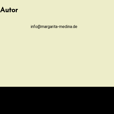
Autor
info@margarita-medina.de