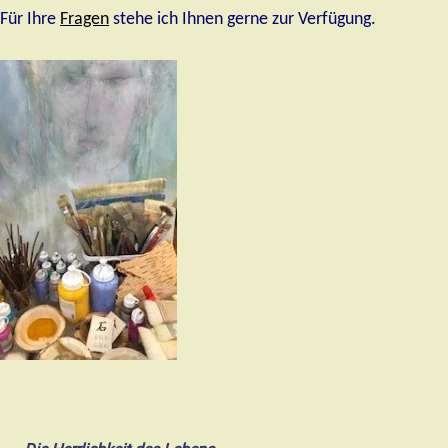
Für Ihre
Fragen
stehe ich Ihnen gerne zur Verfügung.