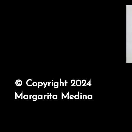
© Copyright 2024
Margarita Medina