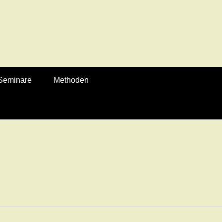
Seminare
Methoden