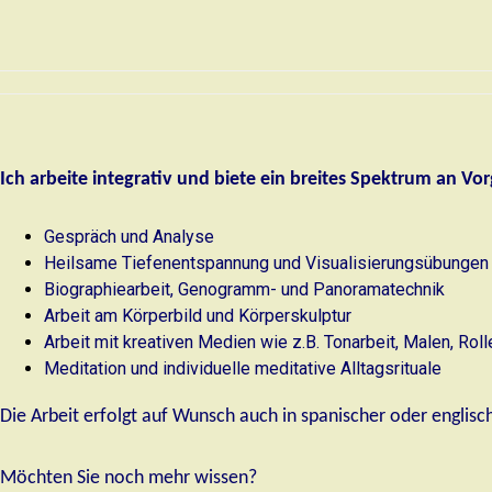
Ich arbeite integrativ und biete ein breites Spektrum an V
Gespräch und Analyse
Heilsame Tiefenentspannung und Visualisierungsübungen
Biographiearbeit, Genogramm- und Panoramatechnik
Arbeit am Körperbild und Körperskulptur
Arbeit mit kreativen Medien wie z.B. Tonarbeit, Malen, Roll
Meditation und individuelle meditative Alltagsrituale
Die Arbeit erfolgt auf Wunsch auch in spanischer oder englisc
Möchten Sie noch mehr wissen?