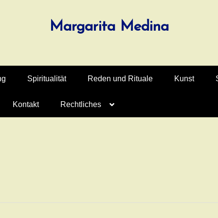
Margarita Medina
ng
Spiritualität
Reden und Rituale
Kunst
Kontakt
Rechtliches