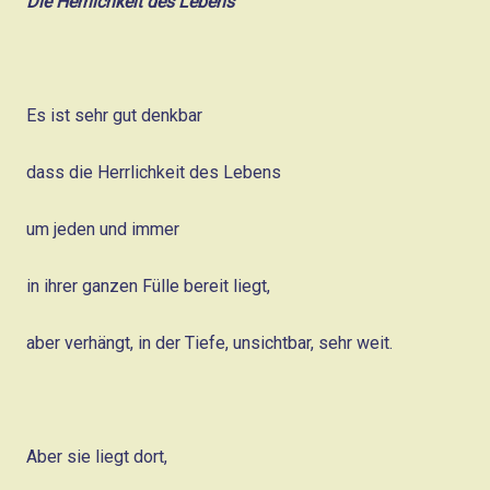
Die Herrlichkeit des Lebens
Es ist sehr gut denkbar
dass die Herrlichkeit des Lebens
um jeden und immer
in ihrer ganzen Fülle bereit liegt,
aber verhängt, in der Tiefe, unsichtbar, sehr weit.
Aber sie liegt dort,